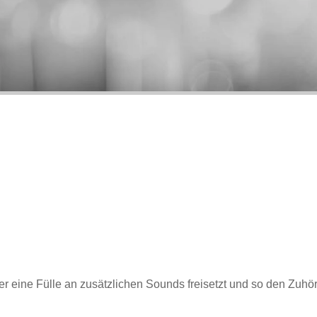
der eine Fülle an zusätzlichen Sounds freisetzt und so den Zuh