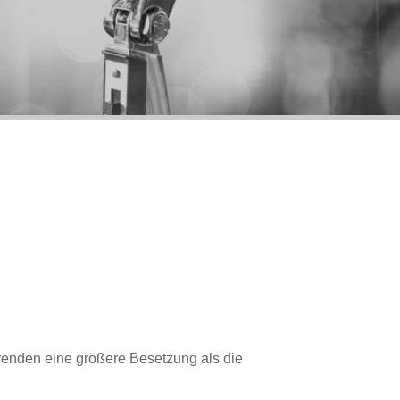
örenden eine größere Besetzung als die